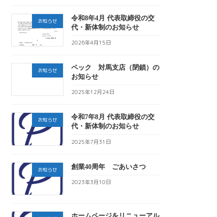
令和8年4月 代表取締役の交
お知らせ
代・新体制のお知らせ
2026年4月15日
ペック 対馬支店（閉鎖）の
お知らせ
お知らせ
2025年12月24日
令和7年8月 代表取締役の交
お知らせ
代・新体制のお知らせ
2025年7月31日
創業40周年 ごあいさつ
お知らせ
2023年3月10日
ホームページをリニューアル