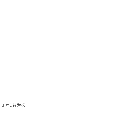
）』から徒歩5分