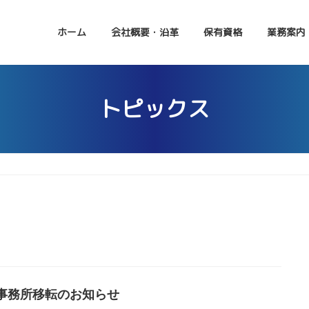
ホーム
会社概要・沿革
保有資格
業務案内
トピックス
事務所移転のお知らせ