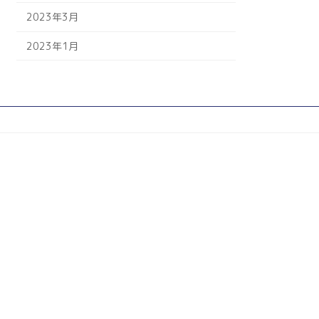
2023年3月
2023年1月