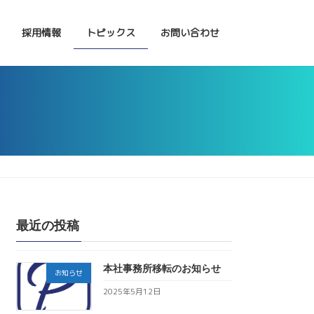
採用情報
トピックス
お問い合わせ
最近の投稿
本社事務所移転のお知らせ
お知らせ
2025年5月12日