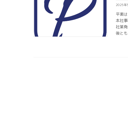
2025年
平素は
本社事
社業発
後とも