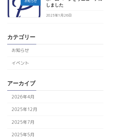
お知らせ
しました
2023年1月26日
カテゴリー
お知らせ
イベント
アーカイブ
2026年4月
2025年12月
2025年7月
2025年5月