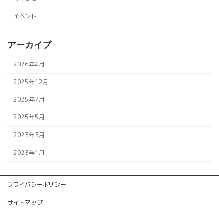
イベント
アーカイブ
2026年4月
2025年12月
2025年7月
2025年5月
2023年3月
2023年1月
プライバシーポリシー
サイトマップ